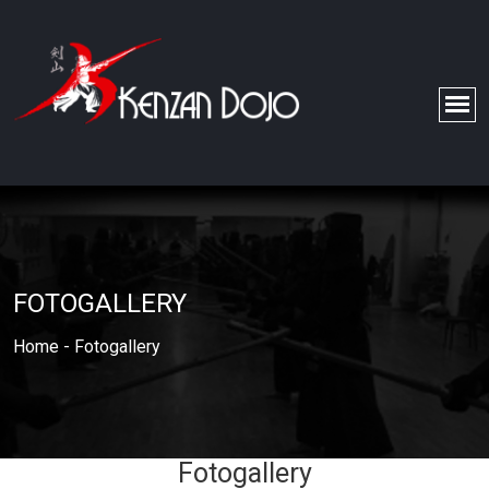
FOTOGALLERY
Home
-
Fotogallery
Fotogallery