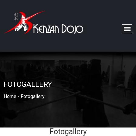
FOTOGALLERY
Home
-
Fotogallery
Fotogallery