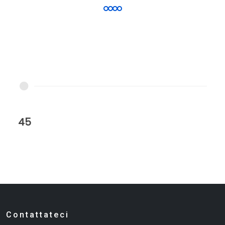
45
Contattateci